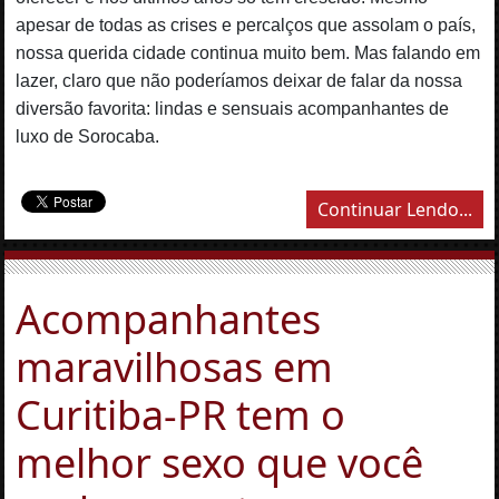
apesar de todas as crises e percalços que assolam o país,
nossa querida cidade continua muito bem. Mas falando em
lazer, claro que não poderíamos deixar de falar da nossa
diversão favorita: lindas e sensuais acompanhantes de
luxo de Sorocaba.
Continuar Lendo...
Acompanhantes
maravilhosas em
Curitiba-PR tem o
melhor sexo que você