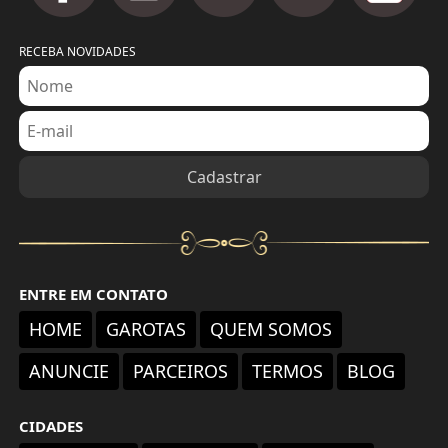
RECEBA NOVIDADES
ENTRE EM CONTATO
HOME
GAROTAS
QUEM SOMOS
ANUNCIE
PARCEIROS
TERMOS
BLOG
CIDADES