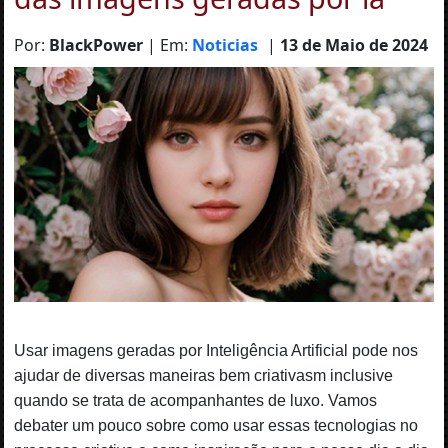
Por:
BlackPower
| Em:
Noticias
|
13 de Maio de 2024
Usar imagens geradas por Inteligência Artificial pode nos
ajudar de diversas maneiras bem criativasm inclusive
quando se trata de acompanhantes de luxo. Vamos
debater um pouco sobre como usar essas tecnologias no