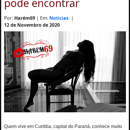
pode encontrar
Por:
Harém69
| Em:
Noticias
|
12 de Novembro de 2020
Quem vive em Curitiba, capital do Paraná, conhece muito