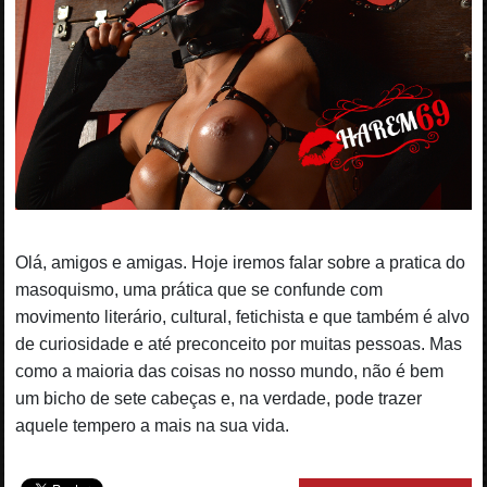
Olá, amigos e amigas. Hoje iremos falar sobre a pratica do
masoquismo, uma prática que se confunde com
movimento literário, cultural, fetichista e que também é alvo
de curiosidade e até preconceito por muitas pessoas. Mas
como a maioria das coisas no nosso mundo, não é bem
um bicho de sete cabeças e, na verdade, pode trazer
aquele tempero a mais na sua vida.