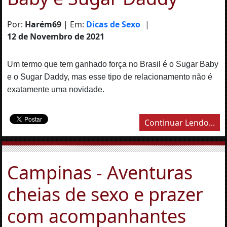
Por:
Harém69
| Em:
Dicas de Sexo
|
12 de Novembro de 2021
Um termo que tem ganhado força no Brasil é o Sugar Baby
e o Sugar Daddy, mas esse tipo de relacionamento não é
exatamente uma novidade.
Continuar Lendo...
Campinas - Aventuras
cheias de sexo e prazer
com acompanhantes