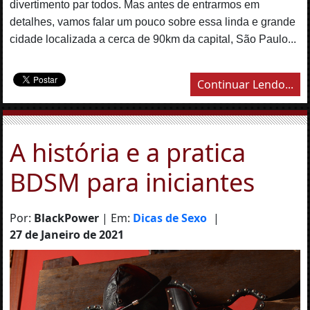
divertimento par todos. Mas antes de entrarmos em
detalhes, vamos falar um pouco sobre essa linda e grande
cidade localizada a cerca de 90km da capital, São Paulo...
Continuar Lendo...
A história e a pratica
BDSM para iniciantes
Por:
BlackPower
| Em:
Dicas de Sexo
|
27 de Janeiro de 2021