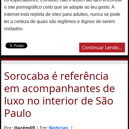
o site pornográfico certo que se adapte ao teu gosto. A
internet está repleta de sites para adultos, nunca se pode
ter a certeza de quais são legítimos e dignos de serem
visitados.
Continuar Lendo...
Sorocaba é referência
em acompanhantes de
luxo no interior de São
Paulo
Por:
Harém69
| Em:
Noticias
|