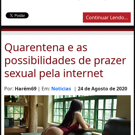
Continuar Lendo...
Quarentena e as
possibilidades de prazer
sexual pela internet
Por:
Harém69
| Em:
Noticias
|
24 de Agosto de 2020