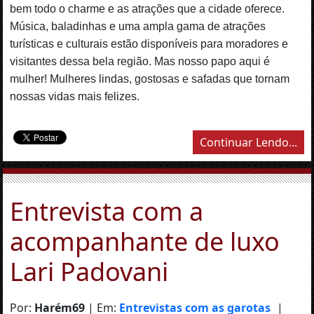
bem todo o charme e as atrações que a cidade oferece.
Música, baladinhas e uma ampla gama de atrações
turísticas e culturais estão disponíveis para moradores e
visitantes dessa bela região. Mas nosso papo aqui é
mulher! Mulheres lindas, gostosas e safadas que tornam
nossas vidas mais felizes.
Continuar Lendo...
Entrevista com a
acompanhante de luxo
Lari Padovani
Por:
Harém69
| Em:
Entrevistas com as garotas
|