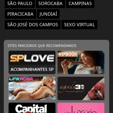
SÃO PAULO
SOROCABA
CAMPINAS
PIRACICABA
JUNDIAÍ
SÃO JOSÉ DOS CAMPOS
SEXO VIRTUAL
SITES PARCEIROS QUE RECOMENDAMOS