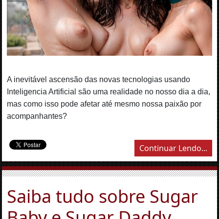
A inevitável ascensão das novas tecnologias usando
Inteligencia Artificial são uma realidade no nosso dia a dia,
mas como isso pode afetar até mesmo nossa paixão por
acompanhantes?
Continuar Lendo...
Saiba tudo sobre Sugar
Baby e Sugar Daddy