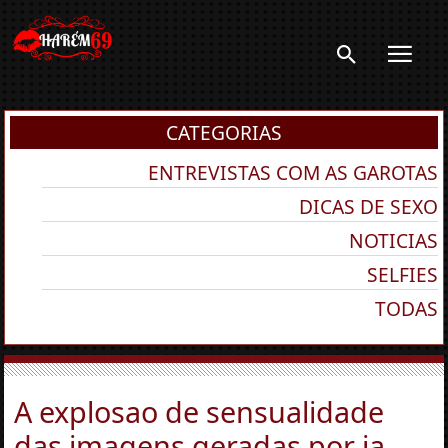
CATEGORIAS
ENTREVISTAS COM AS GAROTAS
DICAS DE SEXO
NOTICIAS
SELFIES
TODAS
A explosao de sensualidade
das imagens geradas por ia