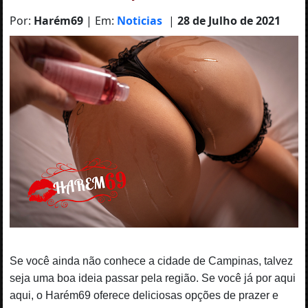
Por:
Harém69
| Em:
Noticias
|
28 de Julho de 2021
Se você ainda não conhece a cidade de Campinas, talvez
seja uma boa ideia passar pela região. Se você já por aqui
aqui, o Harém69 oferece deliciosas opções de prazer e