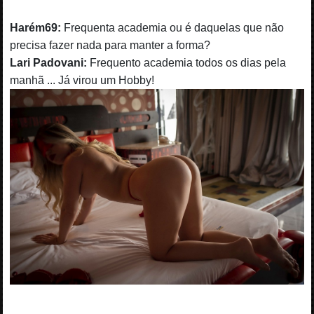
Harém69:
Frequenta academia ou é daquelas que não
precisa fazer nada para manter a forma?
Lari Padovani:
Frequento academia todos os dias pela
manhã ... Já virou um Hobby!