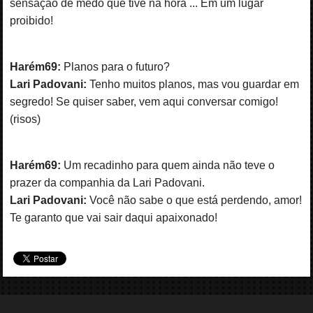
sensação de medo que tive na hora ... Em um lugar
proibido!
Harém69:
Planos para o futuro?
Lari Padovani:
Tenho muitos planos, mas vou guardar em
segredo! Se quiser saber, vem aqui conversar comigo!
(risos)
Harém69:
Um recadinho para quem ainda não teve o
prazer da companhia da Lari Padovani.
Lari Padovani:
Você não sabe o que está perdendo, amor!
Te garanto que vai sair daqui apaixonado!