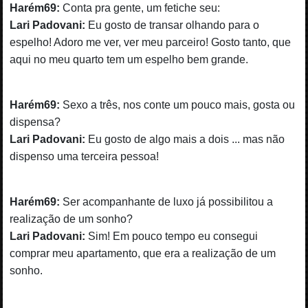
Harém69:
Conta pra gente, um fetiche seu:
Lari Padovani:
Eu gosto de transar olhando para o
espelho! Adoro me ver, ver meu parceiro! Gosto tanto, que
aqui no meu quarto tem um espelho bem grande.
Harém69:
Sexo a três, nos conte um pouco mais, gosta ou
dispensa?
Lari Padovani:
Eu gosto de algo mais a dois ... mas não
dispenso uma terceira pessoa!
Harém69:
Ser acompanhante de luxo já possibilitou a
realização de um sonho?
Lari Padovani:
Sim! Em pouco tempo eu consegui
comprar meu apartamento, que era a realização de um
sonho.