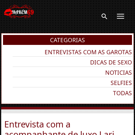
CATEGORIAS
ENTREVISTAS COM AS GAROTAS
DICAS DE SEXO
NOTICIAS
SELFIES
TODAS
Entrevista com a
acompanhante de luxo Lari