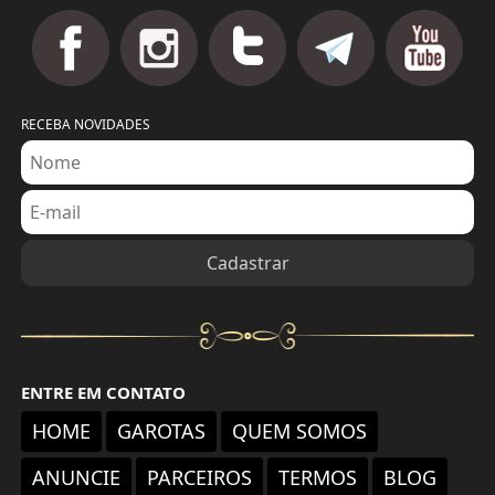
RECEBA NOVIDADES
ENTRE EM CONTATO
HOME
GAROTAS
QUEM SOMOS
ANUNCIE
PARCEIROS
TERMOS
BLOG