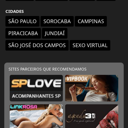
CIDADES
SÃO PAULO
SOROCABA
CAMPINAS
PIRACICABA
JUNDIAÍ
SÃO JOSÉ DOS CAMPOS
SEXO VIRTUAL
SITES PARCEIROS QUE RECOMENDAMOS