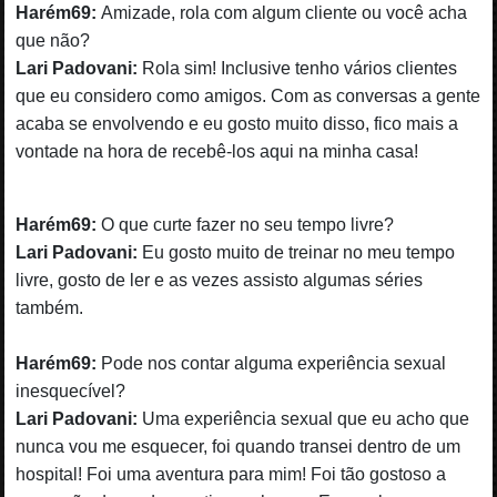
Harém69:
Amizade, rola com algum cliente ou você acha
que não?
Lari Padovani:
Rola sim! Inclusive tenho vários clientes
que eu considero como amigos. Com as conversas a gente
acaba se envolvendo e eu gosto muito disso, fico mais a
vontade na hora de recebê-los aqui na minha casa!
Harém69:
O que curte fazer no seu tempo livre?
Lari Padovani:
Eu gosto muito de treinar no meu tempo
livre, gosto de ler e as vezes assisto algumas séries
também.
Harém69:
Pode nos contar alguma experiência sexual
inesquecível?
Lari Padovani:
Uma experiência sexual que eu acho que
nunca vou me esquecer, foi quando transei dentro de um
hospital! Foi uma aventura para mim! Foi tão gostoso a