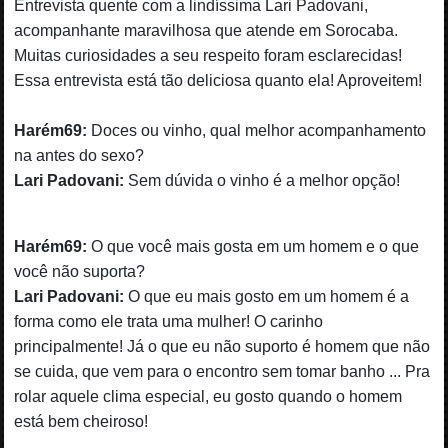
Entrevista quente com a lindíssima Lari Padovani,
acompanhante maravilhosa que atende em Sorocaba.
Muitas curiosidades a seu respeito foram esclarecidas!
Essa entrevista está tão deliciosa quanto ela! Aproveitem!
Harém69:
Doces ou vinho, qual melhor acompanhamento
na antes do sexo?
Lari Padovani:
Sem dúvida o vinho é a melhor opção!
Harém69:
O que você mais gosta em um homem e o que
você não suporta?
Lari Padovani:
O que eu mais gosto em um homem é a
forma como ele trata uma mulher! O carinho
principalmente! Já o que eu não suporto é homem que não
se cuida, que vem para o encontro sem tomar banho ... Pra
rolar aquele clima especial, eu gosto quando o homem
está bem cheiroso!