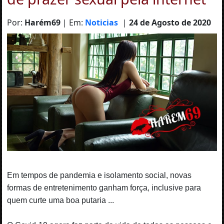
Por:
Harém69
| Em:
Noticias
|
24 de Agosto de 2020
Em tempos de pandemia e isolamento social, novas
formas de entretenimento ganham força, inclusive para
quem curte uma boa putaria ...