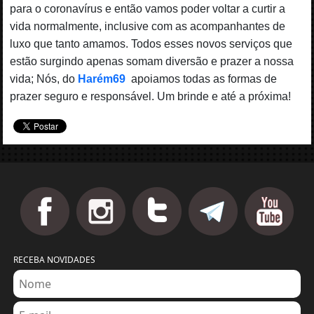
para o coronavírus e então vamos poder voltar a curtir a
vida normalmente, inclusive com as acompanhantes de
luxo que tanto amamos. Todos esses novos serviços que
estão surgindo apenas somam diversão e prazer a nossa
vida; Nós, do
Harém69
apoiamos todas as formas de
prazer seguro e responsável. Um brinde e até a próxima!
RECEBA NOVIDADES