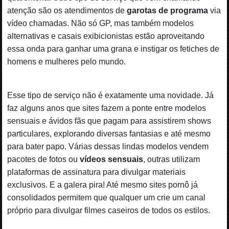
atenção são os atendimentos de
garotas de programa
via
vídeo chamadas. Não só GP, mas também modelos
alternativas e casais exibicionistas estão aproveitando
essa onda para ganhar uma grana e instigar os fetiches de
homens e mulheres pelo mundo.
Esse tipo de serviço não é exatamente uma novidade. Já
faz alguns anos que sites fazem a ponte entre modelos
sensuais e ávidos fãs que pagam para assistirem shows
particulares, explorando diversas fantasias e até mesmo
para bater papo. Várias dessas lindas modelos vendem
pacotes de fotos ou
vídeos sensuais
, outras utilizam
plataformas de assinatura para divulgar materiais
exclusivos. E a galera pira! Até mesmo sites pornô já
consolidados permitem que qualquer um crie um canal
próprio para divulgar filmes caseiros de todos os estilos.