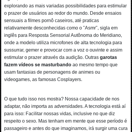
explorando as mais variadas possibilidades para estimular
o prazer de usuários ao redor do mundo. Desde ensaios
sensuais a filmes pornô caseiros, até praticas
relativamente desconhecidas como o "Asmr", sigla em
inglês para Resposta Sensorial Autônoma do Meridiano,
onde a modelo utiliza microfones de alta tecnologia para
sussurrar, gemer e provocar com a voz o ouvinte e assim
estimular o prazer através da audição. Outras
garotas
fazem vídeos se masturbando
ao mesmo tempo que
usam fantasias de personagens de animes ou
videogames, as famosas Cosplayers.
O que tudo isso nos mostra? Nossa capacidade de nos
adaptar, não importa as adversidades. A tecnologia está aí
para isso: Facilitar nossas vidas, inclusive no que diz
respeito o sexo. Mas tenham em mente que esse período é
passageiro e antes do que imaginamos, irá surgir uma cura