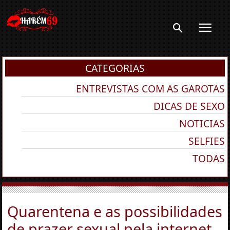
CATEGORIAS
ENTREVISTAS COM AS GAROTAS
DICAS DE SEXO
NOTICIAS
SELFIES
TODAS
Quarentena e as possibilidades
de prazer sexual pela internet