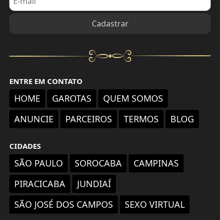
ENTRE EM CONTATO
HOME
GAROTAS
QUEM SOMOS
ANUNCIE
PARCEIROS
TERMOS
BLOG
CIDADES
SÃO PAULO
SOROCABA
CAMPINAS
PIRACICABA
JUNDIAÍ
SÃO JOSÉ DOS CAMPOS
SEXO VIRTUAL