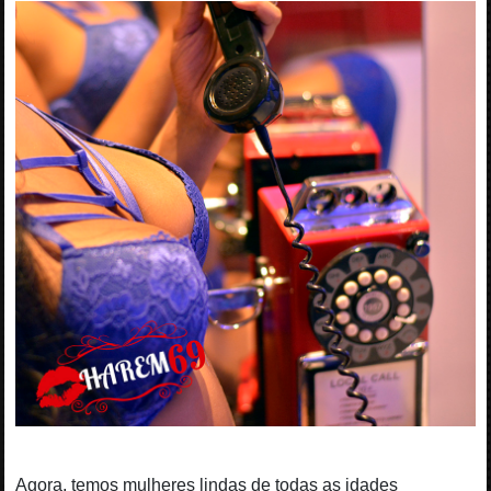
Agora, temos mulheres lindas de todas as idades