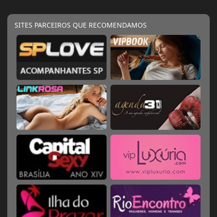
SITES PARCEIROS QUE RECOMENDAMOS