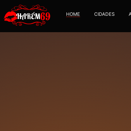
HOME
CIDADES