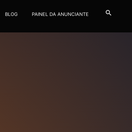
BLOG
PAINEL DA ANUNCIANTE