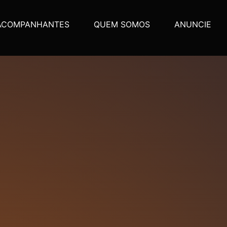
ACOMPANHANTES
QUEM SOMOS
ANUNCIE