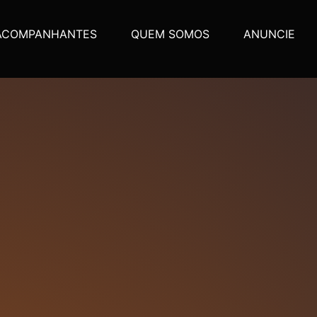
ACOMPANHANTES
QUEM SOMOS
ANUNCIE