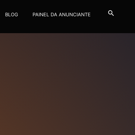
BLOG
PAINEL DA ANUNCIANTE