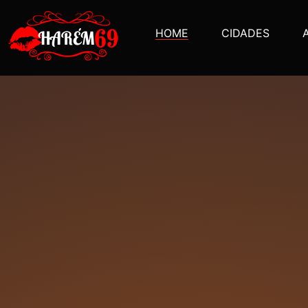
HOME
CIDADES