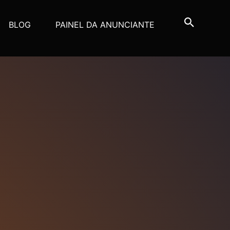
BLOG
PAINEL DA ANUNCIANTE