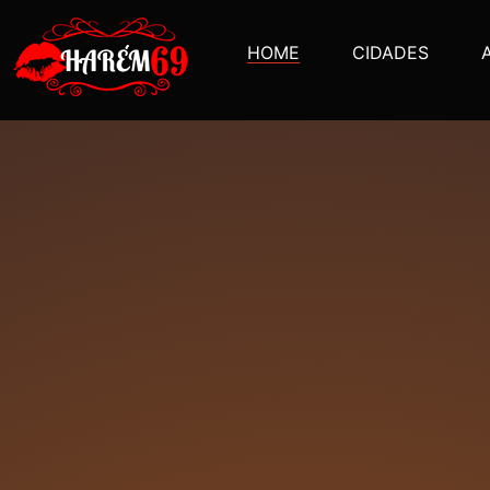
HOME
CIDADES