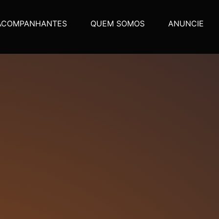
ACOMPANHANTES
QUEM SOMOS
ANUNCIE