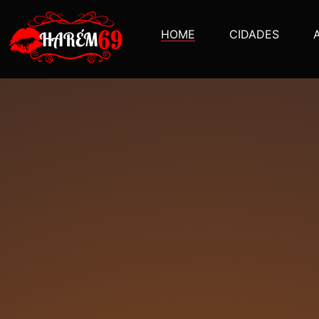
HOME
CIDADES