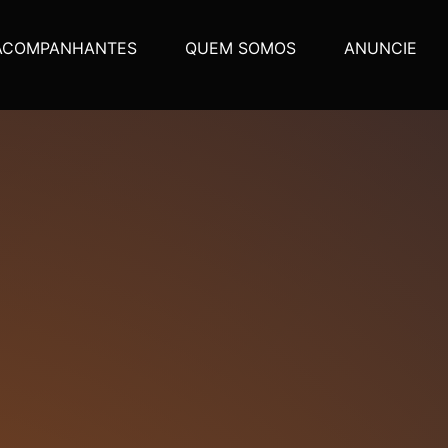
ACOMPANHANTES
QUEM SOMOS
ANUNCIE