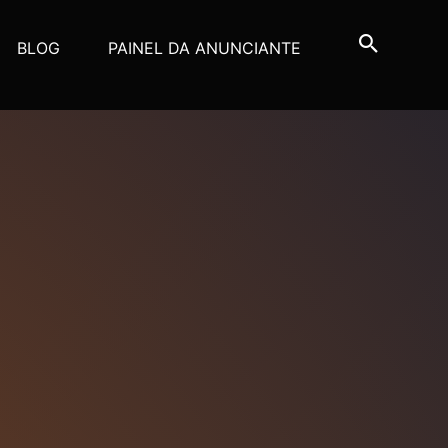
BLOG
PAINEL DA ANUNCIANTE