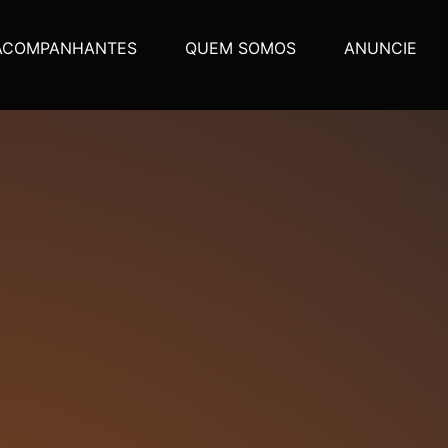
ACOMPANHANTES
QUEM SOMOS
ANUNCIE