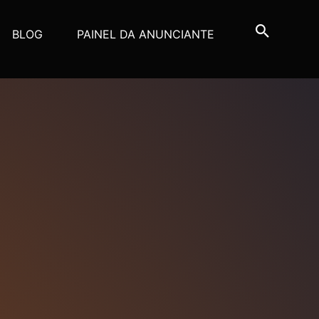
BLOG
PAINEL DA ANUNCIANTE