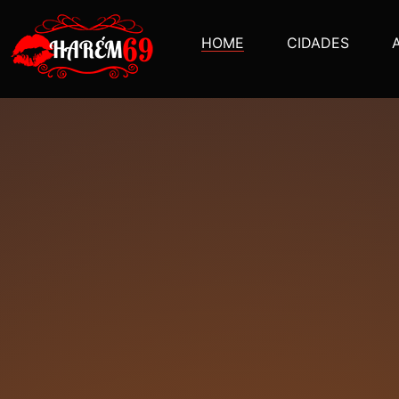
HOME
CIDADES