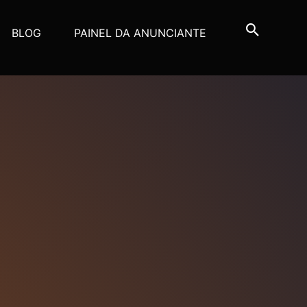
BLOG
PAINEL DA ANUNCIANTE