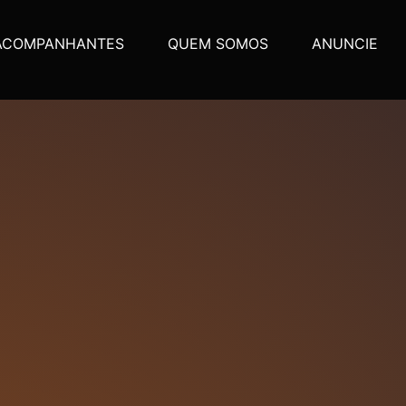
ACOMPANHANTES
QUEM SOMOS
ANUNCIE