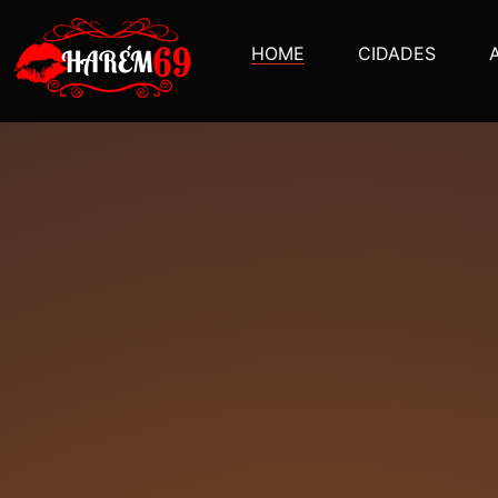
HOME
CIDADES