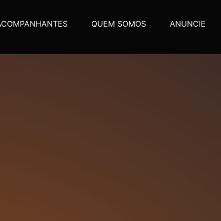
ACOMPANHANTES
QUEM SOMOS
ANUNCIE