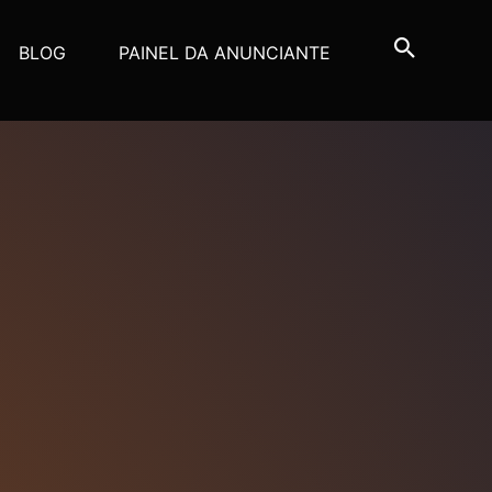
BLOG
PAINEL DA ANUNCIANTE