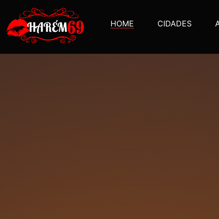
HOME
CIDADES