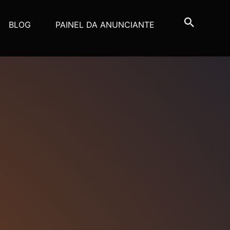
BLOG
PAINEL DA ANUNCIANTE