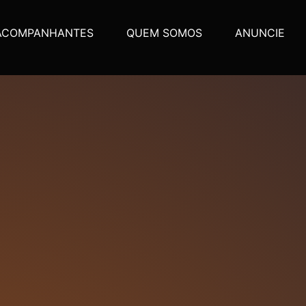
ACOMPANHANTES
QUEM SOMOS
ANUNCIE