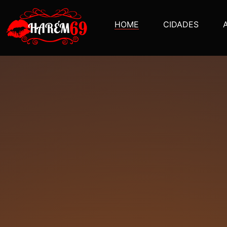
HOME
CIDADES