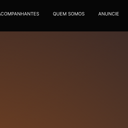
ACOMPANHANTES
QUEM SOMOS
ANUNCIE