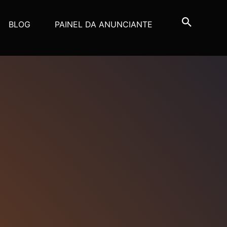
BLOG
PAINEL DA ANUNCIANTE