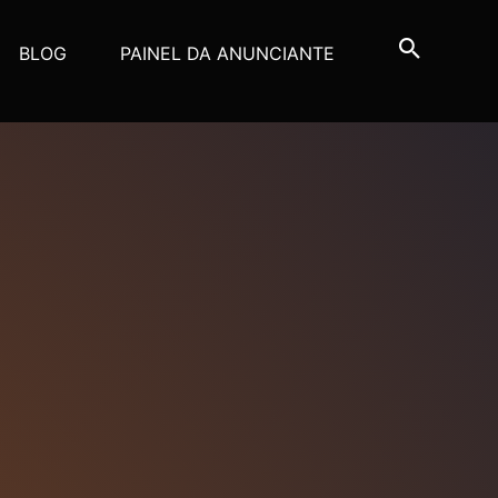
BLOG
PAINEL DA ANUNCIANTE