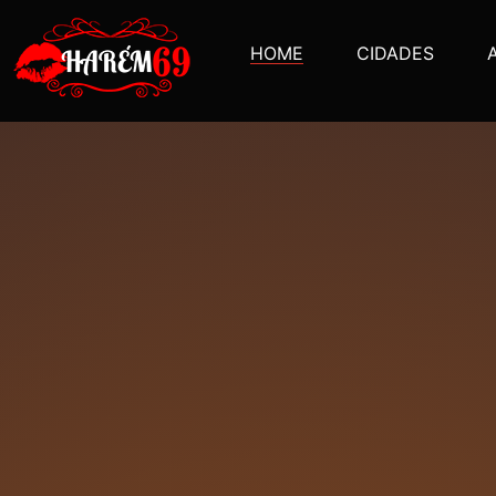
HOME
CIDADES