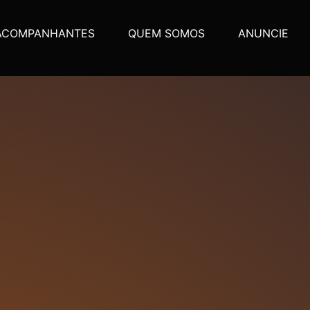
ACOMPANHANTES
QUEM SOMOS
ANUNCIE