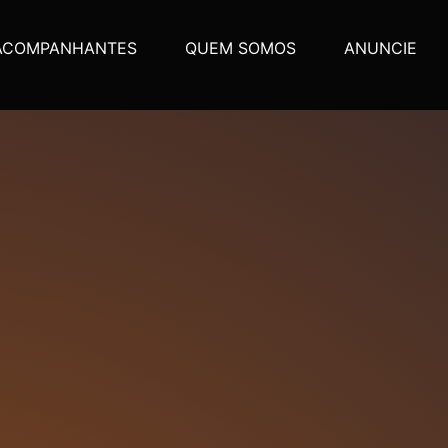
ACOMPANHANTES
QUEM SOMOS
ANUNCIE