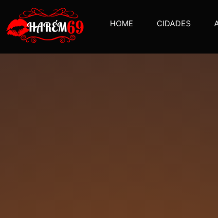
HOME
CIDADES