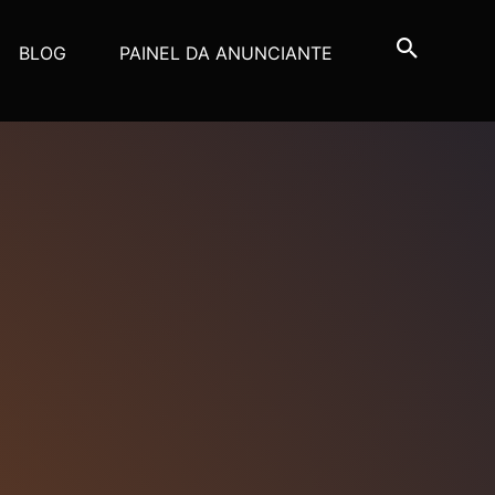
BLOG
PAINEL DA ANUNCIANTE