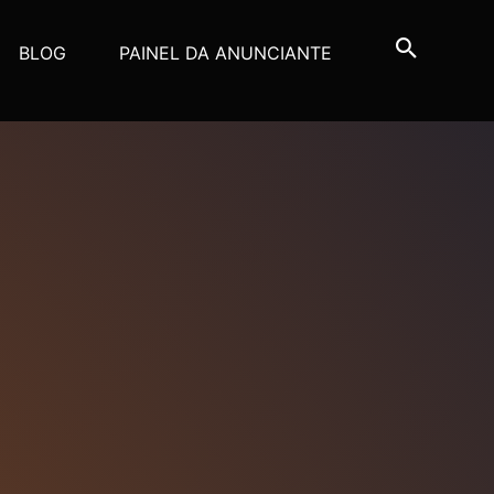
BLOG
PAINEL DA ANUNCIANTE