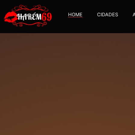
HOME
CIDADES