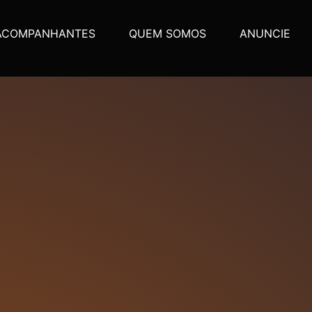
ACOMPANHANTES
QUEM SOMOS
ANUNCIE