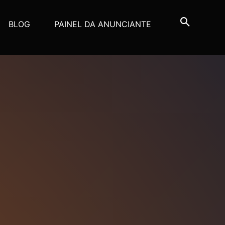
BLOG
PAINEL DA ANUNCIANTE