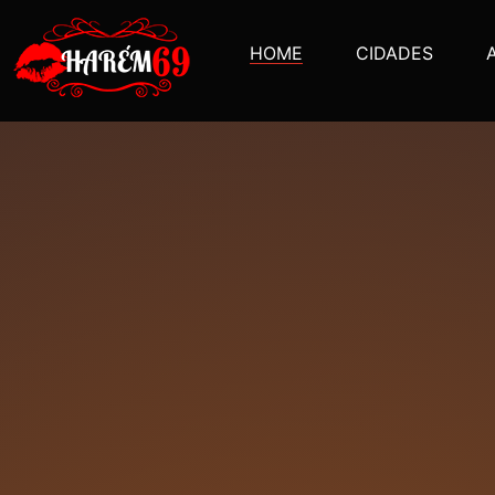
HOME
CIDADES