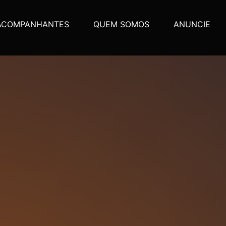
ACOMPANHANTES
QUEM SOMOS
ANUNCIE