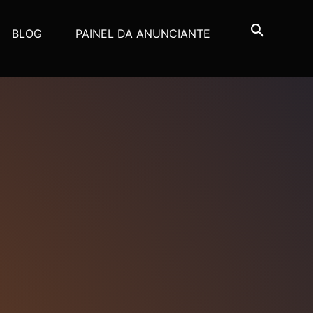
BLOG
PAINEL DA ANUNCIANTE