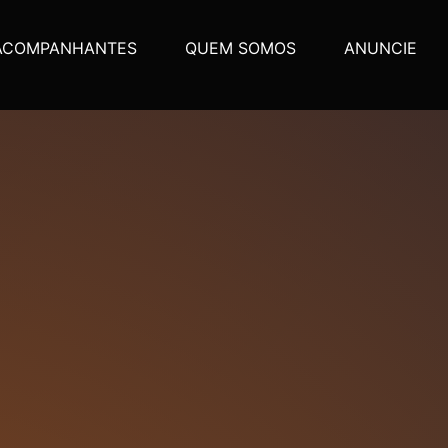
ACOMPANHANTES
QUEM SOMOS
ANUNCIE