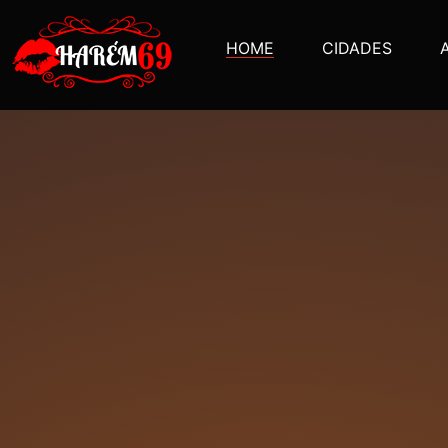
HOME
CIDADES