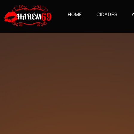
HOME
CIDADES