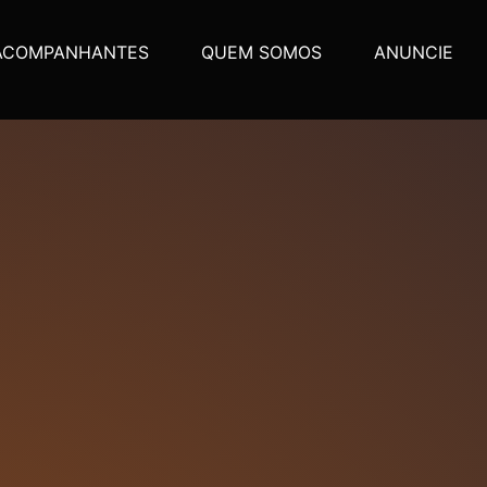
ACOMPANHANTES
QUEM SOMOS
ANUNCIE