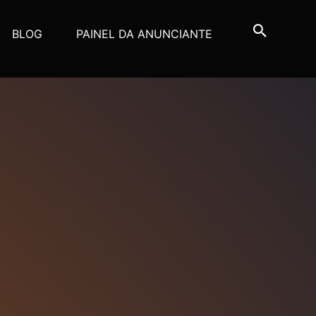
BLOG
PAINEL DA ANUNCIANTE