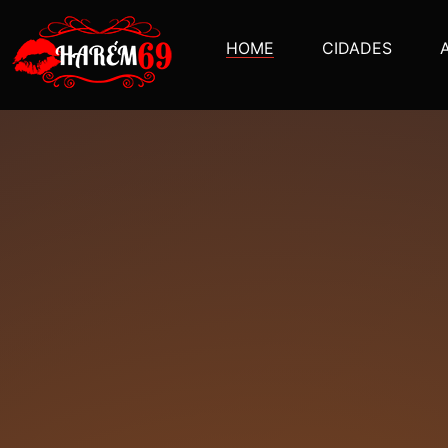
HOME
CIDADES