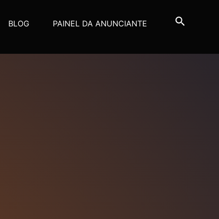
BLOG
PAINEL DA ANUNCIANTE