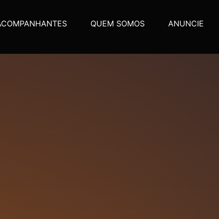
ACOMPANHANTES
QUEM SOMOS
ANUNCIE