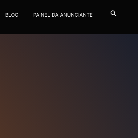
BLOG
PAINEL DA ANUNCIANTE