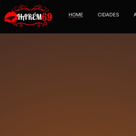
HOME
CIDADES