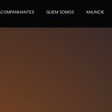
ACOMPANHANTES
QUEM SOMOS
ANUNCIE