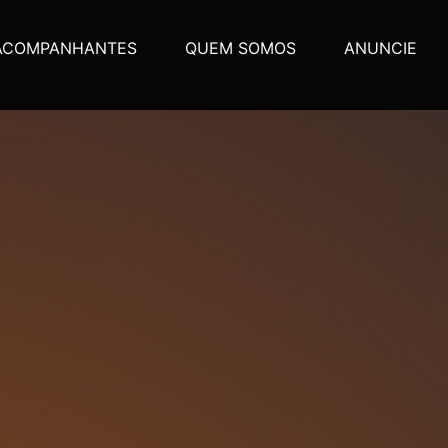
ACOMPANHANTES
QUEM SOMOS
ANUNCIE