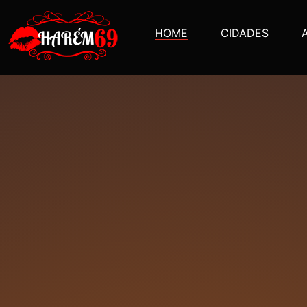
HOME
CIDADES