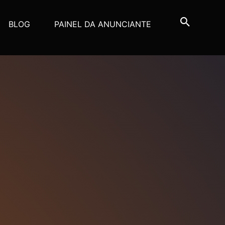
BLOG
PAINEL DA ANUNCIANTE