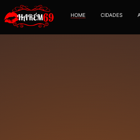
HOME
CIDADES