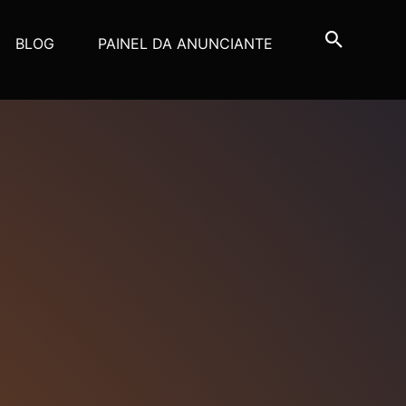
BLOG
PAINEL DA ANUNCIANTE