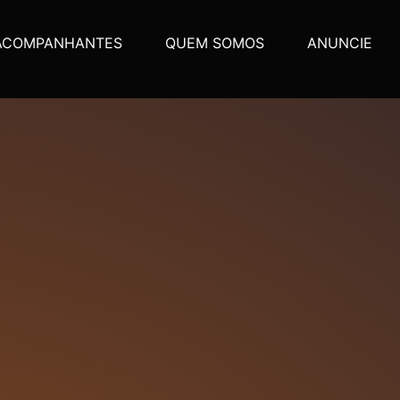
ACOMPANHANTES
QUEM SOMOS
ANUNCIE