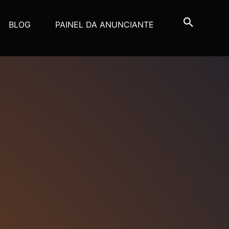
BLOG
PAINEL DA ANUNCIANTE