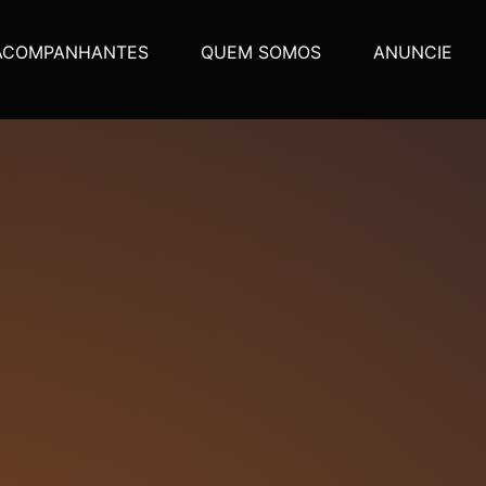
ACOMPANHANTES
QUEM SOMOS
ANUNCIE