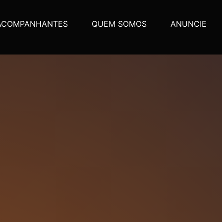
ACOMPANHANTES
QUEM SOMOS
ANUNCIE