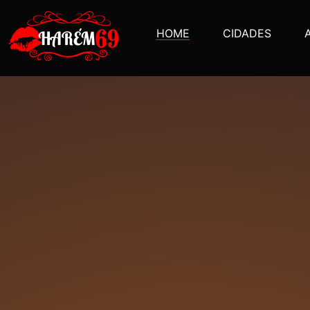
HOME
CIDADES