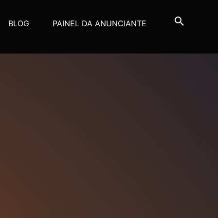
BLOG
PAINEL DA ANUNCIANTE